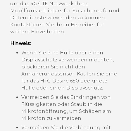
um das 4G/
LTE
Netzwerk Ihres
Mobilfunkanbieters für Sprachanrufe und
Datendienste verwenden zu können.
Kontaktieren Sie Ihren Betreiber für
weitere Einzelheiten.
Hinweis:
Wenn Sie eine Hülle oder einen
Displayschutz verwenden möchten,
blockieren Sie nicht den
Annäherungssensor. Kaufen Sie eine
für das
HTC Desire 650
geeignete
Hülle oder einen Displayschutz.
Vermeiden Sie das Eindringen von
Flüssigkeiten oder Staub in die
Mikrofonöffnung, um Schäden am
Mikrofon zu vermeiden.
Vermeiden Sie die Verbindung mit