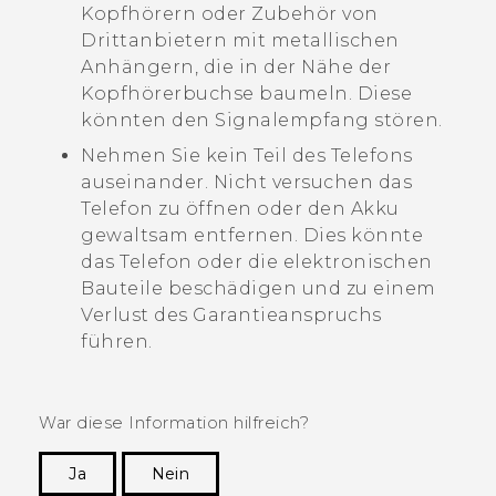
Kopfhörern oder Zubehör von
Drittanbietern mit metallischen
Anhängern, die in der Nähe der
Kopfhörerbuchse baumeln. Diese
könnten den Signalempfang stören.
Nehmen Sie kein Teil des Telefons
auseinander. Nicht versuchen das
Telefon zu öffnen oder den Akku
gewaltsam entfernen. Dies könnte
das Telefon oder die elektronischen
Bauteile beschädigen und zu einem
Verlust des Garantieanspruchs
führen.
War diese Information hilfreich?
Ja
Nein