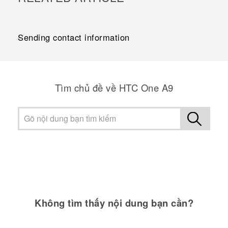
Sending contact information
Tìm chủ đề về HTC One A9
Không tìm thấy nội dung bạn cần?