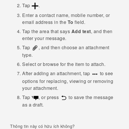
Tap
.
Enter a contact name, mobile number, or
email address in the
To
field.
Tap the area that says
Add text
, and then
enter your message.
Tap
, and then choose an attachment
type.
Select or browse for the item to attach.
After adding an attachment, tap
to see
options for replacing, viewing or removing
your attachment.
Tap
, or press
to save the message
as a draft.
Thông tin này có hữu ích không?