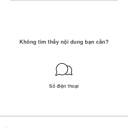
Không tìm thấy nội dung bạn cần?
Số điện thoại