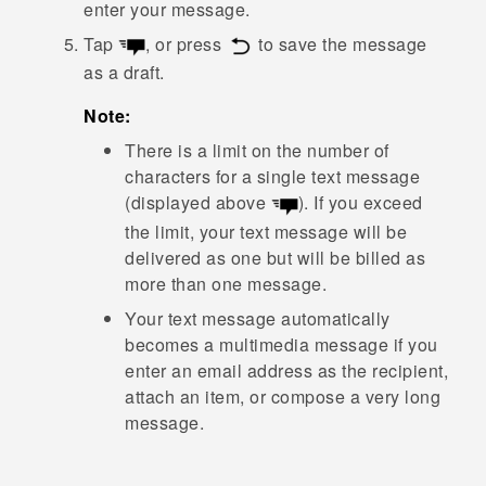
enter your message.
Tap
, or press
to save the message
as a draft.
Note:
There is a limit on the number of
characters for a single text message
(displayed above
). If you exceed
the limit, your text message will be
delivered as one but will be billed as
more than one message.
Your text message automatically
becomes a multimedia message if you
enter an email address as the recipient,
attach an item, or compose a very long
message.