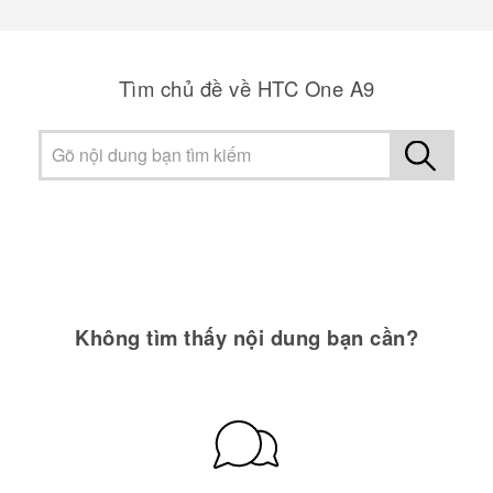
Tìm chủ đề về HTC One A9
Không tìm thấy nội dung bạn cần?