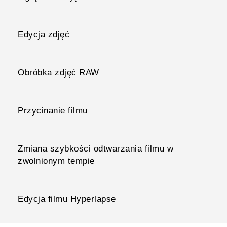
Edycja zdjęć
Obróbka zdjęć RAW
Przycinanie filmu
Zmiana szybkości odtwarzania filmu w
zwolnionym tempie
Edycja filmu Hyperlapse