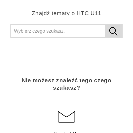
Znajdż tematy o HTC U11
Nie możesz znaleźć tego czego
szukasz?