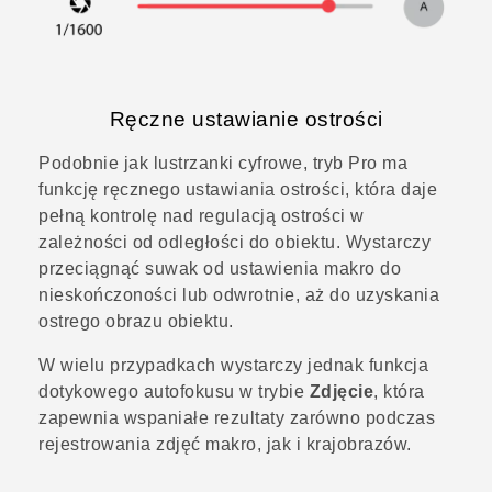
Ręczne ustawianie ostrości
Podobnie jak lustrzanki cyfrowe, tryb
Pro
ma
funkcję ręcznego ustawiania ostrości, która daje
pełną kontrolę nad regulacją ostrości w
zależności od odległości do obiektu. Wystarczy
przeciągnąć suwak od ustawienia makro do
nieskończoności lub odwrotnie, aż do uzyskania
ostrego obrazu obiektu.
W wielu przypadkach wystarczy jednak funkcja
dotykowego autofokusu w trybie
Zdjęcie
, która
zapewnia wspaniałe rezultaty zarówno podczas
rejestrowania zdjęć makro, jak i krajobrazów.