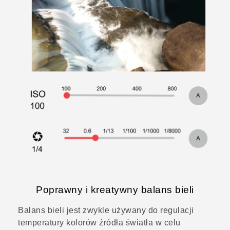
Poprawny i kreatywny balans bieli
Balans bieli jest zwykle używany do regulacji
temperatury kolorów źródła światła w celu