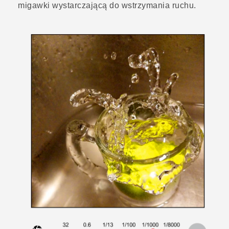
migawki wystarczającą do wstrzymania ruchu.