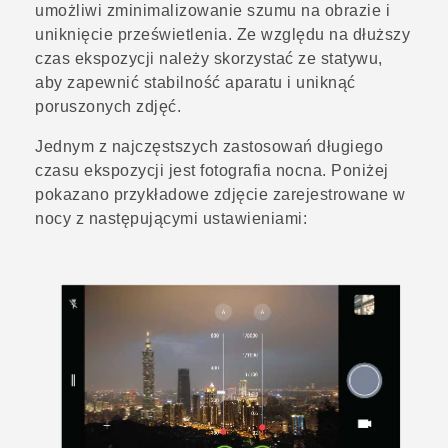
umożliwi zminimalizowanie szumu na obrazie i
uniknięcie prześwietlenia. Ze względu na dłuższy
czas ekspozycji należy skorzystać ze statywu,
aby zapewnić stabilność aparatu i uniknąć
poruszonych zdjęć.
Jednym z najczęstszych zastosowań długiego
czasu ekspozycji jest fotografia nocna. Poniżej
pokazano przykładowe zdjęcie zarejestrowane w
nocy z następującymi ustawieniami: