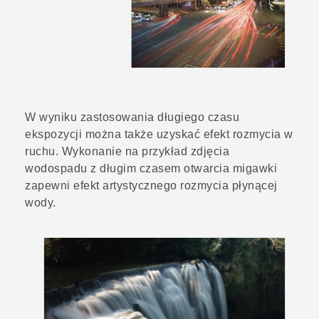
W wyniku zastosowania długiego czasu
ekspozycji można także uzyskać efekt rozmycia w
ruchu. Wykonanie na przykład zdjęcia
wodospadu z długim czasem otwarcia migawki
zapewni efekt artystycznego rozmycia płynącej
wody.