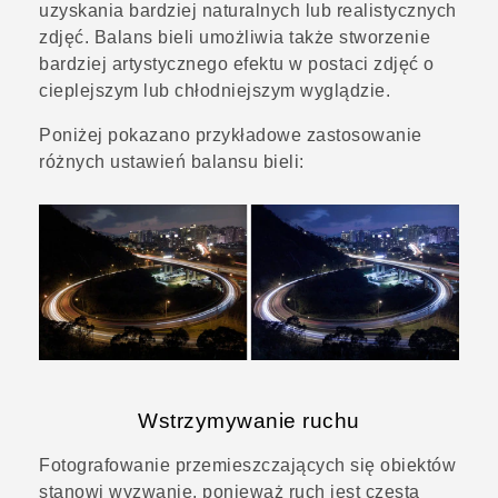
uzyskania bardziej naturalnych lub realistycznych
zdjęć. Balans bieli umożliwia także stworzenie
bardziej artystycznego efektu w postaci zdjęć o
cieplejszym lub chłodniejszym wyglądzie.
Poniżej pokazano przykładowe zastosowanie
różnych ustawień balansu bieli:
Wstrzymywanie ruchu
Fotografowanie przemieszczających się obiektów
stanowi wyzwanie, ponieważ ruch jest częstą