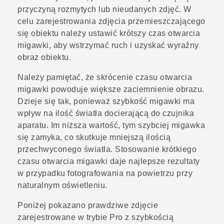
przyczyną rozmytych lub nieudanych zdjęć. W
celu zarejestrowania zdjęcia przemieszczającego
się obiektu należy ustawić krótszy czas otwarcia
migawki, aby wstrzymać ruch i uzyskać wyraźny
obraz obiektu.
Należy pamiętać, że skrócenie czasu otwarcia
migawki powoduje większe zaciemnienie obrazu.
Dzieje się tak, ponieważ szybkość migawki ma
wpływ na ilość światła docierającą do czujnika
aparatu. Im niższa wartość, tym szybciej migawka
się zamyka, co skutkuje mniejszą ilością
przechwyconego światła. Stosowanie krótkiego
czasu otwarcia migawki daje najlepsze rezultaty
w przypadku fotografowania na powietrzu przy
naturalnym oświetleniu.
Poniżej pokazano prawdziwe zdjęcie
zarejestrowane w trybie
Pro
z szybkością