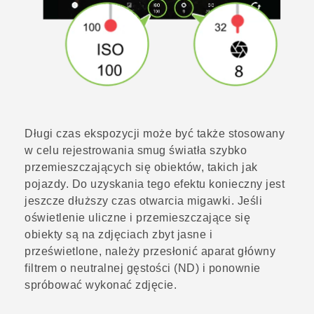
Długi czas ekspozycji może być także stosowany
w celu rejestrowania smug światła szybko
przemieszczających się obiektów, takich jak
pojazdy. Do uzyskania tego efektu konieczny jest
jeszcze dłuższy czas otwarcia migawki. Jeśli
oświetlenie uliczne i przemieszczające się
obiekty są na zdjęciach zbyt jasne i
prześwietlone, należy przesłonić aparat główny
filtrem o neutralnej gęstości (ND) i ponownie
spróbować wykonać zdjęcie.