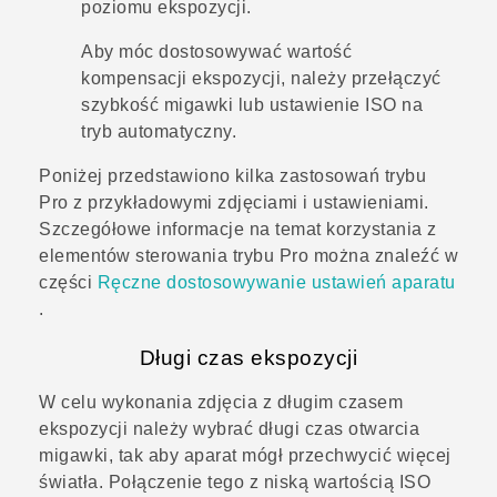
poziomu ekspozycji.
Aby móc dostosowywać wartość
kompensacji ekspozycji, należy przełączyć
szybkość migawki lub ustawienie ISO na
tryb automatyczny.
Poniżej przedstawiono kilka zastosowań trybu
Pro
z przykładowymi zdjęciami i ustawieniami.
Szczegółowe informacje na temat korzystania z
elementów sterowania trybu
Pro
można znaleźć w
części
Ręczne dostosowywanie ustawień aparatu
.
Długi czas ekspozycji
W celu wykonania zdjęcia z długim czasem
ekspozycji należy wybrać długi czas otwarcia
migawki, tak aby aparat mógł przechwycić więcej
światła. Połączenie tego z niską wartością ISO