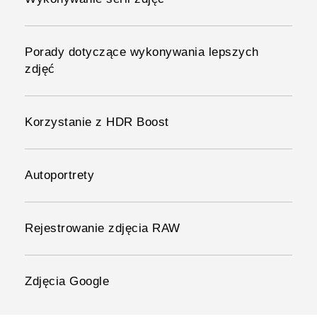
Porady dotyczące wykonywania lepszych
zdjęć
Korzystanie z HDR Boost
Autoportrety
Rejestrowanie zdjęcia RAW
Zdjęcia Google