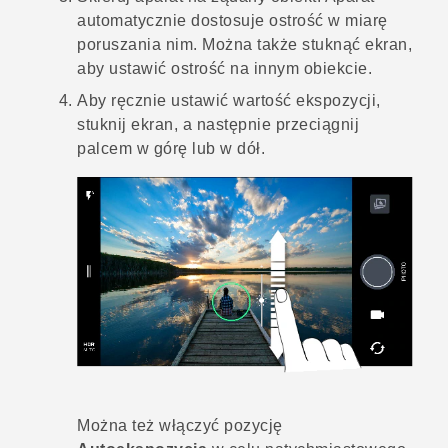
automatycznie dostosuje ostrość w miarę
poruszania nim. Można także stuknąć ekran,
aby ustawić ostrość na innym obiekcie.
Aby ręcznie ustawić wartość ekspozycji,
stuknij ekran, a następnie przeciągnij
palcem w górę lub w dół.
Można też włączyć pozycję