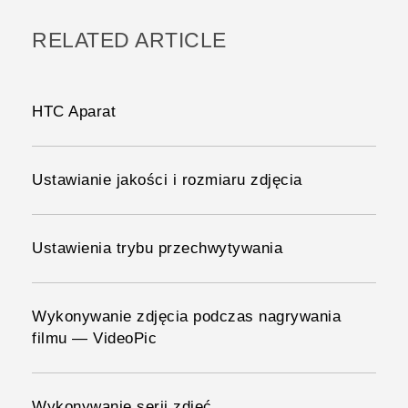
RELATED ARTICLE
HTC Aparat
Ustawianie jakości i rozmiaru zdjęcia
Ustawienia trybu przechwytywania
Wykonywanie zdjęcia podczas nagrywania
filmu — VideoPic
Wykonywanie serii zdjęć