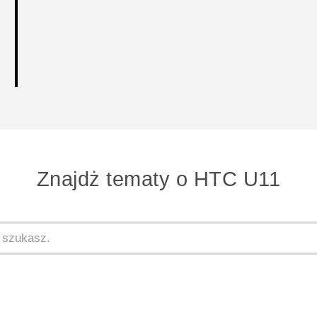
Znajdż tematy o HTC U11