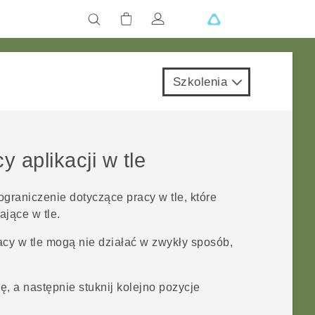
Szkolenia
 aplikacji w tle
graniczenie dotyczące pracy w tle, które
ające w tle.
cy w tle mogą nie działać w zwykły sposób,
, a następnie stuknij kolejno pozycje