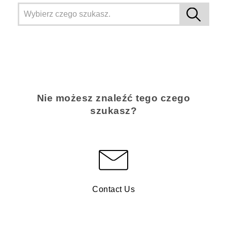
Nie możesz znaleźć tego czego
szukasz?
Contact Us