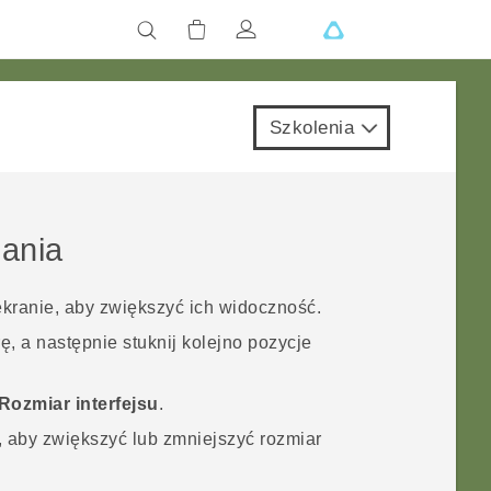
Szkolenia
lania
kranie, aby zwiększyć ich widoczność.
, a następnie stuknij kolejno pozycje
Rozmiar interfejsu
.
, aby zwiększyć lub zmniejszyć rozmiar