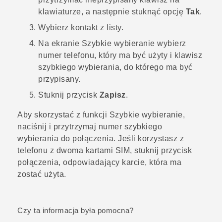
klawiaturze, a następnie stuknąć opcję
Tak
.
Wybierz kontakt z listy.
Na ekranie
Szybkie wybieranie
wybierz
numer telefonu, który ma być użyty i klawisz
szybkiego wybierania, do którego ma być
przypisany.
Stuknij przycisk
Zapisz
.
Aby skorzystać z funkcji Szybkie wybieranie,
naciśnij i przytrzymaj numer szybkiego
wybierania do połączenia.
Jeśli korzystasz z
telefonu z dwoma kartami SIM, stuknij przycisk
połączenia, odpowiadający karcie, która ma
zostać użyta.
Czy ta informacja była pomocna?