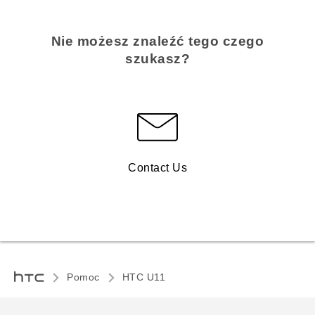
Nie możesz znaleźć tego czego
szukasz?
Contact Us
Pomoc
HTC U11‎