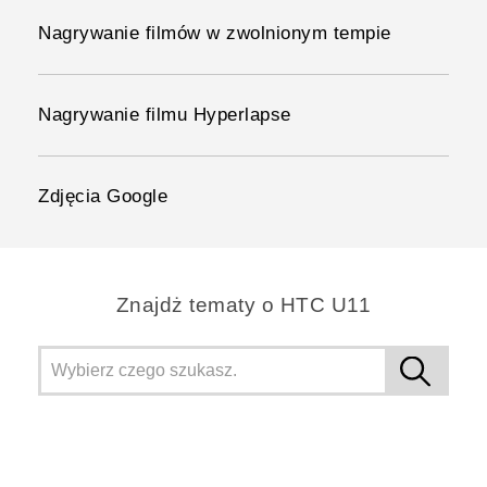
Nagrywanie filmów w zwolnionym tempie
Nagrywanie filmu Hyperlapse
Zdjęcia Google
Znajdż tematy o HTC U11