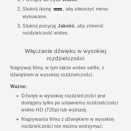
Stuknij ikonę
, aby otworzyć menu
wysuwane.
Stuknij pozycję
Jakość
, aby zmienić
rozdzielczość wideo.
Włączanie dźwięku w wysokiej
rozdzielczości
Nagrywaj filmy, w tym także wideo selfie, z
dźwiękiem w wysokiej rozdzielczości.
Ważne:
Dźwięk w wysokiej rozdzielczości jest
dostępny tylko po ustawieniu rozdzielczości
wideo HD (720p) lub wyższej.
Nagrywania filmu z dźwiękiem w wysokiej
rozdzielczości nie można wstrzymać.