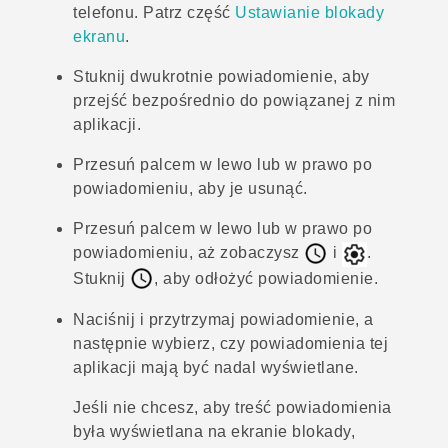
telefonu. Patrz część
Ustawianie blokady
ekranu
.
Stuknij dwukrotnie powiadomienie, aby
przejść bezpośrednio do powiązanej z nim
aplikacji.
Przesuń palcem w lewo lub w prawo po
powiadomieniu, aby je usunąć.
Przesuń palcem w lewo lub w prawo po
powiadomieniu, aż zobaczysz
i
.
Stuknij
, aby odłożyć powiadomienie.
Naciśnij i przytrzymaj powiadomienie, a
następnie wybierz, czy powiadomienia tej
aplikacji mają być nadal wyświetlane.
Jeśli nie chcesz, aby treść powiadomienia
była wyświetlana na ekranie blokady,