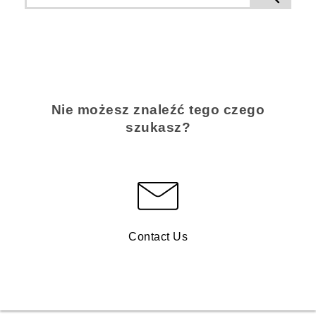
Nie możesz znaleźć tego czego
szukasz?
Contact Us