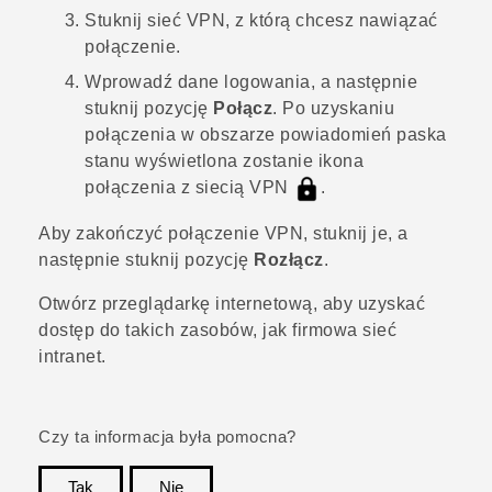
Stuknij sieć VPN, z którą chcesz nawiązać
połączenie.
Wprowadź dane logowania, a następnie
stuknij pozycję
Połącz
.
Po uzyskaniu
połączenia w obszarze powiadomień paska
stanu wyświetlona zostanie ikona
połączenia z siecią VPN
.
Aby zakończyć połączenie VPN, stuknij je, a
następnie stuknij pozycję
Rozłącz
.
Otwórz przeglądarkę internetową, aby uzyskać
dostęp do takich zasobów, jak firmowa sieć
intranet.
Czy ta informacja była pomocna?
Tak
Nie