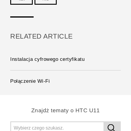
Dziękujemy!
RELATED ARTICLE
Instalacja cyfrowego certyfikatu
Połączenie Wi‍-Fi
Znajdż tematy o HTC U11