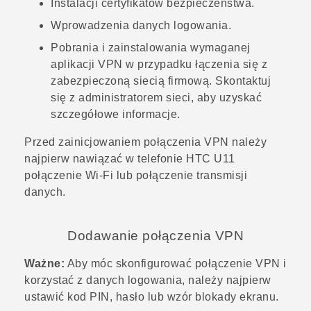
Instalacji certyfikatów bezpieczeństwa.
Wprowadzenia danych logowania.
Pobrania i zainstalowania wymaganej
aplikacji VPN w przypadku łączenia się z
zabezpieczoną siecią firmową. Skontaktuj
się z administratorem sieci, aby uzyskać
szczegółowe informacje.
Przed zainicjowaniem połączenia VPN należy
najpierw nawiązać w telefonie
HTC U11
połączenie
Wi‍-Fi
lub połączenie transmisji
danych.
Dodawanie połączenia VPN
Ważne:
Aby móc skonfigurować połączenie VPN i
korzystać z danych logowania, należy najpierw
ustawić kod PIN, hasło lub wzór blokady ekranu.