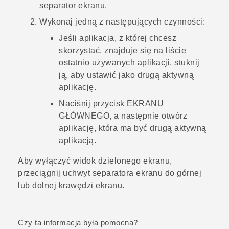
separator ekranu.
Wykonaj jedną z następujących czynności:
Jeśli aplikacja, z której chcesz
skorzystać, znajduje się na liście
ostatnio używanych aplikacji, stuknij
ją, aby ustawić jako drugą aktywną
aplikację.
Naciśnij przycisk
EKRANU
GŁÓWNEGO
, a następnie otwórz
aplikację, która ma być drugą aktywną
aplikacją.
Aby wyłączyć widok dzielonego ekranu,
przeciągnij uchwyt separatora ekranu do górnej
lub dolnej krawędzi ekranu.
Czy ta informacja była pomocna?