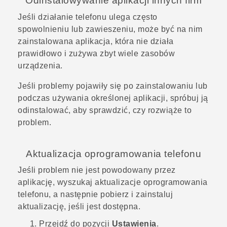
Odinstalowywanie aplikacji innych firm
Jeśli działanie telefonu ulega często
spowolnieniu lub zawieszeniu, może być na nim
zainstalowana aplikacja, która nie działa
prawidłowo i zużywa zbyt wiele zasobów
urządzenia.
Jeśli problemy pojawiły się po zainstalowaniu lub
podczas używania określonej aplikacji, spróbuj ją
odinstalować, aby sprawdzić, czy rozwiąże to
problem.
Aktualizacja oprogramowania telefonu
Jeśli problem nie jest powodowany przez
aplikację, wyszukaj aktualizacje oprogramowania
telefonu, a następnie pobierz i zainstaluj
aktualizację, jeśli jest dostępna.
Przejdź do pozycji
Ustawienia
.