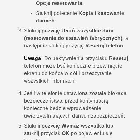
Opcje resetowania
.
Stuknij polecenie
Kopia i kasowanie
danych
.
Stuknij pozycję
Usuń wszystkie dane
(resetowanie do ustawień fabrycznych)
, a
następnie stuknij pozycję
Resetuj telefon
.
Uwaga:
Do uaktywnienia przycisku
Resetuj
telefon
może być konieczne przewinięcie
ekranu do końca w dół i przeczytanie
wszystkich informacji.
Jeśli w telefonie ustawiona została blokada
bezpieczeństwa, przed kontynuacją
konieczne będzie wprowadzenie
uwierzytelniających danych zabezpieczeń.
Stuknij pozycję
Wymaż wszystko
lub
stuknij przycisk
OK
po pojawieniu się