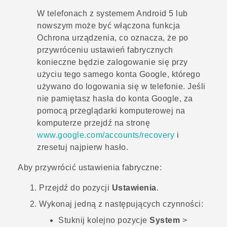
W telefonach z systemem
Android
5 lub
nowszym może być włączona funkcja
Ochrona urządzenia, co oznacza, że po
przywróceniu ustawień fabrycznych
konieczne będzie zalogowanie się przy
użyciu tego samego konta
Google
, którego
używano do logowania się w telefonie. Jeśli
nie pamiętasz hasła do konta
Google
, za
pomocą przeglądarki komputerowej na
komputerze przejdź na stronę
www.google.com/accounts/recovery
i
zresetuj najpierw hasło.
Aby przywrócić ustawienia fabryczne:
Przejdź do pozycji
Ustawienia
.
Wykonaj jedną z następujących czynności:
Stuknij kolejno pozycje
System
>