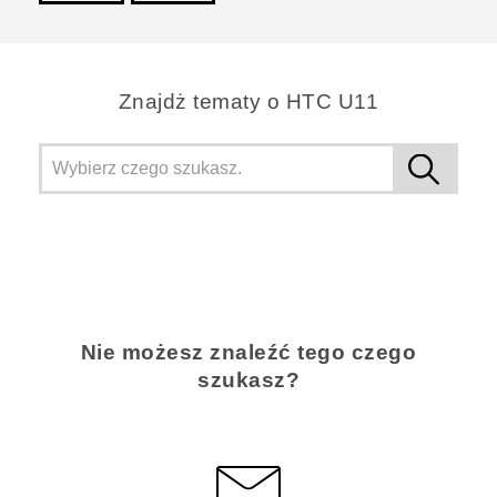
Dziękujemy!
Znajdż tematy o HTC U11
Nie możesz znaleźć tego czego
szukasz?