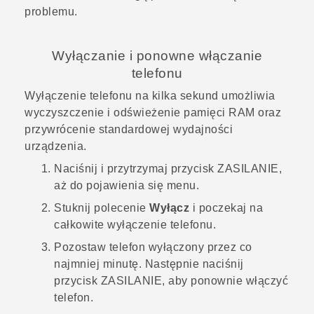
problemu.
Wyłączanie i ponowne włączanie
telefonu
Wyłączenie telefonu na kilka sekund umożliwia
wyczyszczenie i odświeżenie pamięci RAM oraz
przywrócenie standardowej wydajności
urządzenia.
Naciśnij i przytrzymaj przycisk
ZASILANIE
,
aż do pojawienia się menu.
Stuknij polecenie
Wyłącz
i poczekaj na
całkowite wyłączenie telefonu.
Pozostaw telefon wyłączony przez co
najmniej minutę. Następnie naciśnij
przycisk
ZASILANIE
, aby ponownie włączyć
telefon.