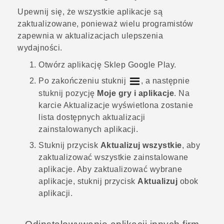
Upewnij się, że wszystkie aplikacje są
zaktualizowane, ponieważ wielu programistów
zapewnia w aktualizacjach ulepszenia
wydajności.
Otwórz aplikację
Sklep Google Play
.
Po zakończeniu stuknij
, a następnie
stuknij pozycję
Moje gry i aplikacje
.
Na
karcie
Aktualizacje
wyświetlona zostanie
lista dostępnych aktualizacji
zainstalowanych aplikacji.
Stuknij przycisk
Aktualizuj wszystkie
, aby
zaktualizować wszystkie zainstalowane
aplikacje.
Aby zaktualizować wybrane
aplikacje, stuknij przycisk
Aktualizuj
obok
aplikacji.