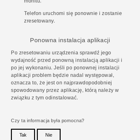
monitu.
Telefon uruchomi się ponownie i zostanie
zresetowany.
Ponowna instalacja aplikacji
Po zresetowaniu urządzenia sprawdź jego
wydajność przed ponowną instalacją aplikacji i
po jej wykonaniu. Jeśli po ponownej instalacji
aplikacji problem będzie nadal występował,
oznacza to, że jest on najprawdopodobniej
spowodowany przez aplikację, którą należy w
związku z tym odinstalować.
Czy ta informacja była pomocna?
Tak
Nie