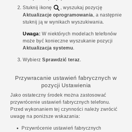
Stuknij ikonę
, wyszukaj pozycję
Aktualizacje oprogramowania
, a następnie
stuknij ją w wynikach wyszukiwania.
Uwaga:
W niektórych modelach telefonów
może być konieczne wyszukanie pozycji
Aktualizacja systemu
.
Wybierz
Sprawdzić teraz
.
Przywracanie ustawień fabrycznych w
pozycji Ustawienia
Jako ostateczny środek można zastosować
przywrócenie ustawień fabrycznych telefonu.
Przed wykonaniem tej czynności należy zwrócić
uwagę na poniższe wskazania:
Przywrócenie ustawień fabrycznych