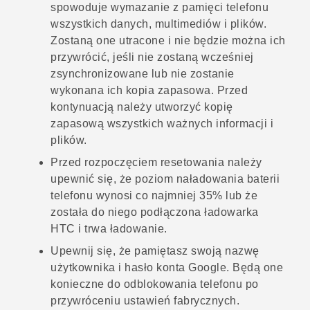
spowoduje wymazanie z pamięci telefonu
wszystkich danych, multimediów i plików.
Zostaną one utracone i nie będzie można ich
przywrócić, jeśli nie zostaną wcześniej
zsynchronizowane lub nie zostanie
wykonana ich kopia zapasowa. Przed
kontynuacją należy utworzyć kopię
zapasową wszystkich ważnych informacji i
plików.
Przed rozpoczęciem resetowania należy
upewnić się, że poziom naładowania baterii
telefonu wynosi co najmniej 35% lub że
została do niego podłączona ładowarka
HTC i trwa ładowanie.
Upewnij się, że pamiętasz swoją nazwę
użytkownika i hasło konta
Google
. Będą one
konieczne do odblokowania telefonu po
przywróceniu ustawień fabrycznych.