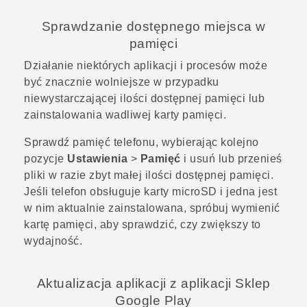
Sprawdzanie dostępnego miejsca w
pamięci
Działanie niektórych aplikacji i procesów może
być znacznie wolniejsze w przypadku
niewystarczającej ilości dostępnej pamięci lub
zainstalowania wadliwej karty pamięci.
Sprawdź pamięć telefonu, wybierając kolejno
pozycje
Ustawienia
>
Pamięć
i usuń lub przenieś
pliki w razie zbyt małej ilości dostępnej pamięci.
Jeśli telefon obsługuje karty
microSD
i jedna jest
w nim aktualnie zainstalowana, spróbuj wymienić
kartę pamięci, aby sprawdzić, czy zwiększy to
wydajność.
Aktualizacja aplikacji z aplikacji
Sklep
Google Play