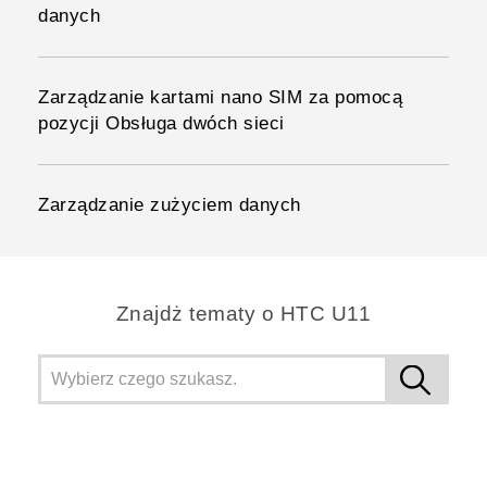
danych
Zarządzanie kartami nano SIM za pomocą
pozycji Obsługa dwóch sieci
Zarządzanie zużyciem danych
Znajdż tematy o HTC U11