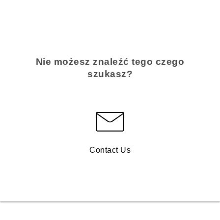
Nie możesz znaleźć tego czego
szukasz?
Contact Us