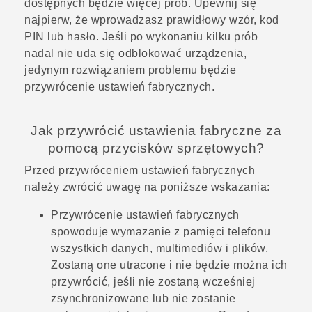
dostępnych będzie więcej prób. Upewnij się
najpierw, że wprowadzasz prawidłowy wzór, kod
PIN lub hasło. Jeśli po wykonaniu kilku prób
nadal nie uda się odblokować urządzenia,
jedynym rozwiązaniem problemu będzie
przywrócenie ustawień fabrycznych.
Jak przywrócić ustawienia fabryczne za
pomocą przycisków sprzętowych?
Przed przywróceniem ustawień fabrycznych
należy zwrócić uwagę na poniższe wskazania:
Przywrócenie ustawień fabrycznych
spowoduje wymazanie z pamięci telefonu
wszystkich danych, multimediów i plików.
Zostaną one utracone i nie będzie można ich
przywrócić, jeśli nie zostaną wcześniej
zsynchronizowane lub nie zostanie