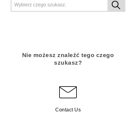
Nie możesz znaleźć tego czego
szukasz?
Contact Us