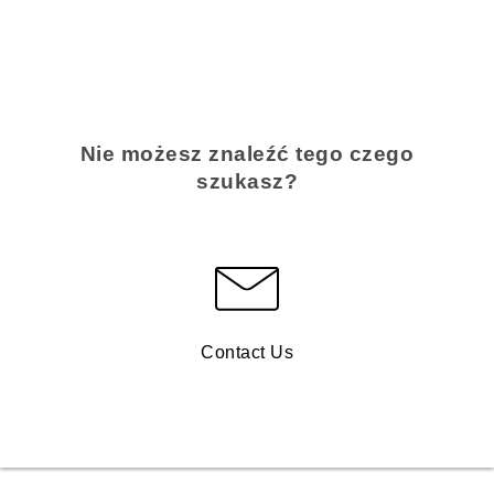
Nie możesz znaleźć tego czego
szukasz?
Contact Us