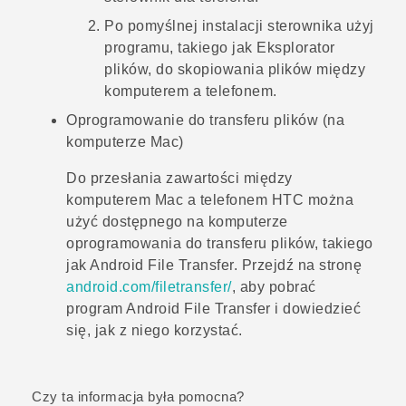
Po pomyślnej instalacji sterownika użyj
programu, takiego jak Eksplorator
plików, do skopiowania plików między
komputerem a telefonem.
Oprogramowanie do transferu plików (na
komputerze
Mac
)
Do przesłania zawartości między
komputerem
Mac
a telefonem HTC można
użyć dostępnego na komputerze
oprogramowania do transferu plików, takiego
jak
Android File Transfer
. Przejdź na stronę
android.com/filetransfer/
, aby pobrać
program
Android File Transfer
i dowiedzieć
się, jak z niego korzystać.
Czy ta informacja była pomocna?