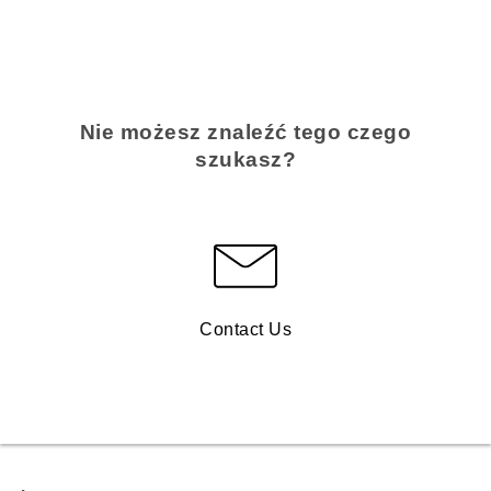
Nie możesz znaleźć tego czego
szukasz?
Contact Us