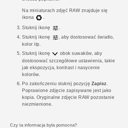
Na miniaturach zdjęć RAW znajduje się
ikona
.
Stuknij ikonę
.
Stuknij ikonę
, aby dostosować światło,
kolor itp.
Stuknij ikonę
obok suwaków, aby
dostosować szczegółowe ustawienia, takie
jak ekspozycja, kontrast i nasycenie
kolorów.
Po zakończeniu stuknij pozycję
Zapisz
.
Poprawione zdjęcie zapisywane jest jako
kopia. Oryginalne zdjęcie RAW pozostanie
niezmienione.
Czy ta informacja była pomocna?