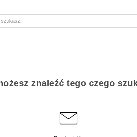
możesz znaleźć tego czego szu