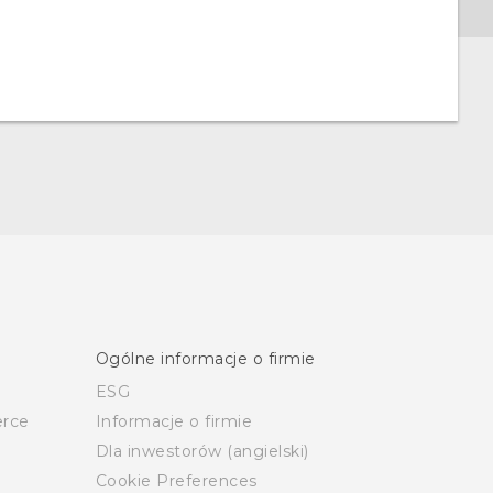
Ogólne informacje o firmie
ESG
rce
Informacje o firmie
Dla inwestorów (angielski)
Cookie Preferences