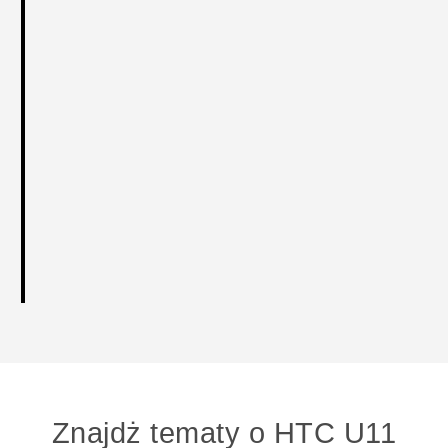
Znajdż tematy o HTC U11