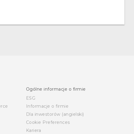
Ogólne informacje o firmie
ESG
rce
Informacje o firmie
Dla inwestorów (angielski)
Cookie Preferences
Kariera