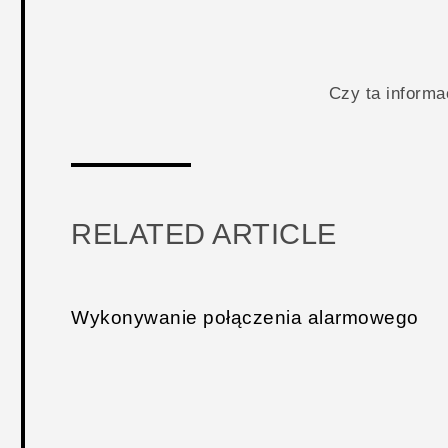
Czy ta inform
RELATED ARTICLE
Wykonywanie połączenia alarmowego