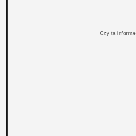
Czy ta inform