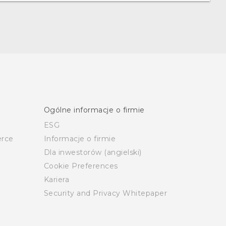
Ogólne informacje o firmie
ESG
rce
Informacje o firmie
Dla inwestorów (angielski)
Cookie Preferences
Kariera
Security and Privacy Whitepaper