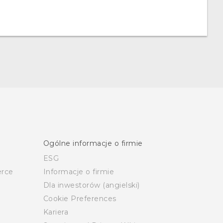
Ogólne informacje o firmie
ESG
rce
Informacje o firmie
Dla inwestorów (angielski)
Cookie Preferences
Kariera