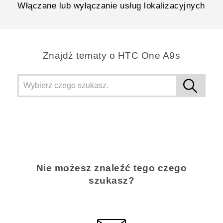
Włączane lub wyłączanie usług lokalizacyjnych
Znajdż tematy o HTC One A9s
Nie możesz znaleźć tego czego
szukasz?