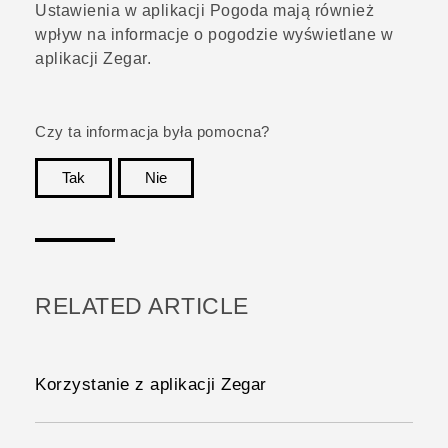
Ustawienia w aplikacji
Pogoda
mają również
wpływ na informacje o pogodzie wyświetlane w
aplikacji
Zegar
.
Czy ta informacja była pomocna?
Tak
Nie
Dziękujemy!
RELATED ARTICLE
Korzystanie z aplikacji Zegar