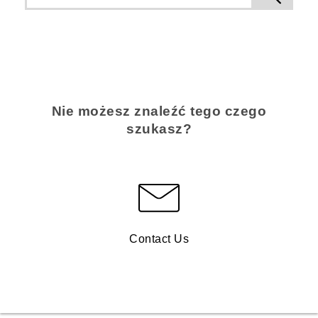
Nie możesz znaleźć tego czego
szukasz?
Contact Us