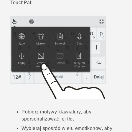
TouchPal
:
Pobierz motywy klawiatury, aby
spersonalizować jej tło.
Wybieraj spośród wielu emotikonów, aby