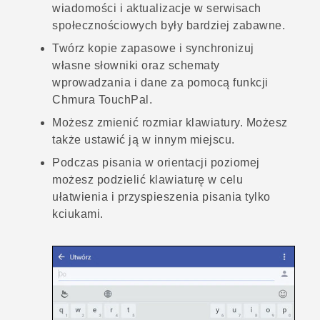
wiadomości i aktualizacje w serwisach
społecznościowych były bardziej zabawne.
Twórz kopie zapasowe i synchronizuj
własne słowniki oraz schematy
wprowadzania i dane za pomocą funkcji
Chmura
TouchPal
.
Możesz zmienić rozmiar klawiatury. Możesz
także ustawić ją w innym miejscu.
Podczas pisania w orientacji poziomej
możesz podzielić klawiaturę w celu
ułatwienia i przyspieszenia pisania tylko
kciukami.