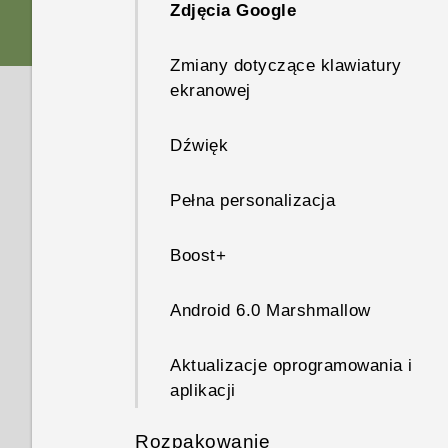
Zdjęcia Google
Zmiany dotyczące klawiatury
ekranowej
Dźwięk
Pełna personalizacja
Boost+
Android 6.0 Marshmallow
Aktualizacje oprogramowania i
aplikacji
Rozpakowanie