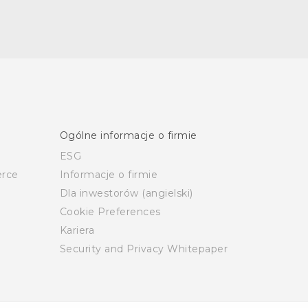
Ogólne informacje o firmie
ESG
rce
Informacje o firmie
Dla inwestorów (angielski)
Cookie Preferences
Kariera
Security and Privacy Whitepaper