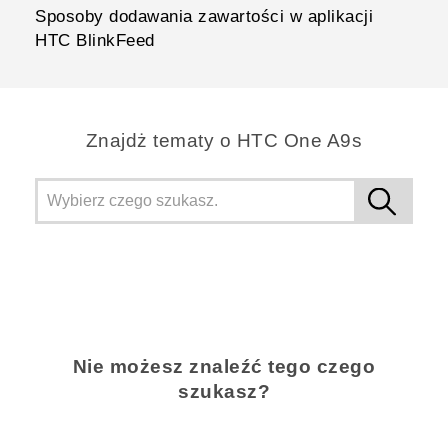
Sposoby dodawania zawartości w aplikacji
HTC BlinkFeed
Znajdż tematy o HTC One A9s
Nie możesz znaleźć tego czego
szukasz?