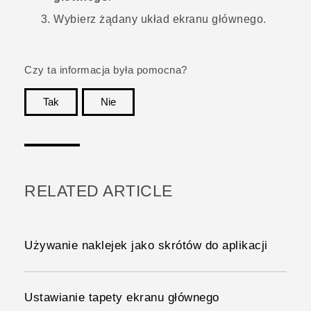
Wybierz żądany układ ekranu głównego.
Czy ta informacja była pomocna?
Tak
Nie
Dziękujemy!
RELATED ARTICLE
Używanie naklejek jako skrótów do aplikacji
Ustawianie tapety ekranu głównego