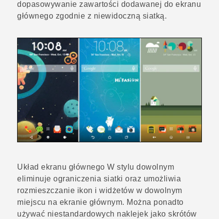
dopasowywanie zawartości dodawanej do ekranu
głównego zgodnie z niewidoczną siatką.
Układ ekranu głównego
W stylu dowolnym
eliminuje ograniczenia siatki oraz umożliwia
rozmieszczanie ikon i widżetów w dowolnym
miejscu na ekranie głównym. Można ponadto
używać niestandardowych naklejek jako skrótów