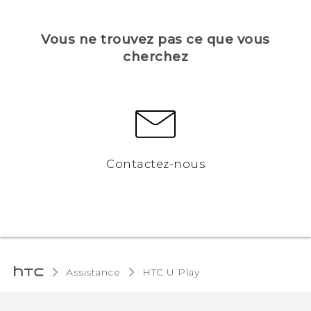
Vous ne trouvez pas ce que vous
cherchez
Contactez-nous
Assistance
HTC U Play‎