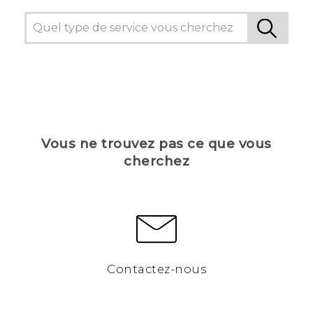
Vous ne trouvez pas ce que vous
cherchez
Contactez-nous