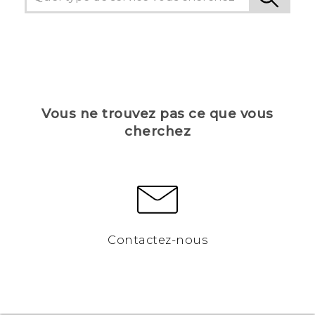
Vous ne trouvez pas ce que vous
cherchez
Contactez-nous