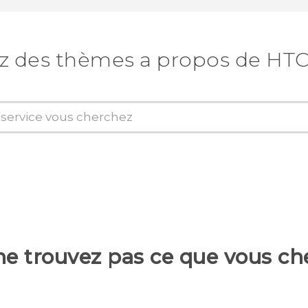
z des thèmes a propos de HTC
ne trouvez pas ce que vous ch