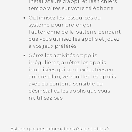
installateurs d'appli et les fichiers
temporaires sur votre téléphone.
Optimisez les ressources du
système pour prolonger
l'autonomie de la batterie pendant
que vous utilisez les applis et jouez
à vos jeux préférés.
Gérez les activités d'applis
irrégulières, arrêtez les applis
inutilisées qui sont exécutées en
arrière-plan, verrouillez les applis
avec du contenu sensible ou
désinstallez les applis que vous
n'utilisez pas.
Est-ce que ces informations étaient utiles ?