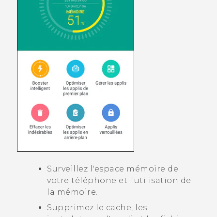
Surveillez l'espace mémoire de
votre téléphone et l'utilisation de
la mémoire.
Supprimez le cache, les