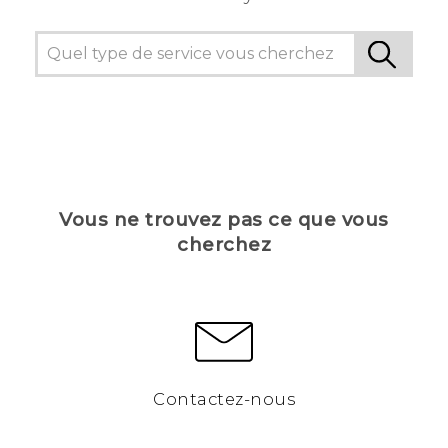
Vous ne trouvez pas ce que vous
cherchez
Contactez-nous