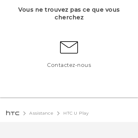
Vous ne trouvez pas ce que vous
cherchez
Contactez-nous
Assistance
HTC U Play‎