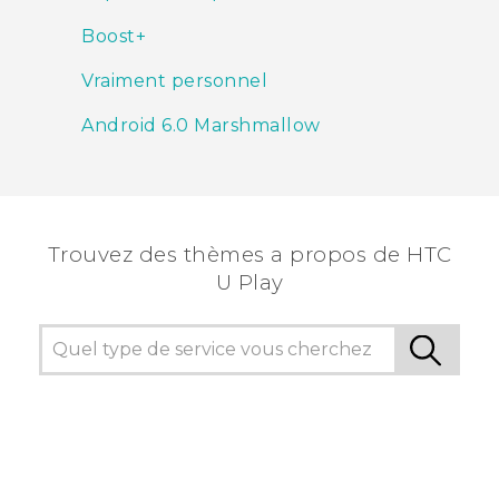
Boost+
Vraiment personnel
Android 6.0 Marshmallow
Trouvez des thèmes a propos de HTC
U Play