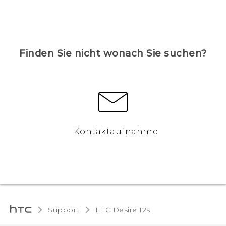
Finden Sie nicht wonach Sie suchen?
Kontaktaufnahme
Support
HTC Desire 12s‎