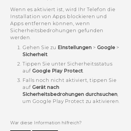
Wenn es aktiviert ist, wird Ihr Telefon die
Installation von Apps blockieren und
Apps entfernen können, wenn
Sicherheitsbedrohungen gefunden
werden.
Gehen Sie zu
Einstellungen
>
Google
>
Sicherheit
.
Tippen Sie unter
Sicherheitsstatus
auf
Google Play Protect
.
Falls noch nicht aktiviert, tippen Sie
auf
Gerät nach
Sicherheitsbedrohungen durchsuchen
,
um
Google Play Protect
zu aktivieren.
War diese Information hilfreich?