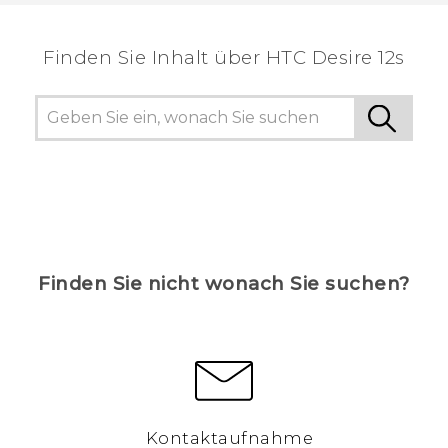
hilfreichsten Informationen zu finden.
Finden Sie Inhalt über‎ HTC Desire 12s
Finden Sie nicht wonach Sie suchen?
Kontaktaufnahme