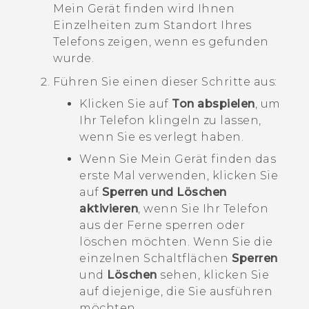
Mein Gerät finden
wird Ihnen
Einzelheiten zum Standort Ihres
Telefons zeigen, wenn es gefunden
wurde.
Führen Sie einen dieser Schritte aus:
Klicken Sie auf
Ton abspielen
, um
Ihr Telefon klingeln zu lassen,
wenn Sie es verlegt haben.
Wenn Sie
Mein Gerät finden
das
erste Mal verwenden, klicken Sie
auf
Sperren und Löschen
aktivieren
, wenn Sie Ihr Telefon
aus der Ferne sperren oder
löschen möchten. Wenn Sie die
einzelnen Schaltflächen
Sperren
und
Löschen
sehen, klicken Sie
auf diejenige, die Sie ausführen
möchten.