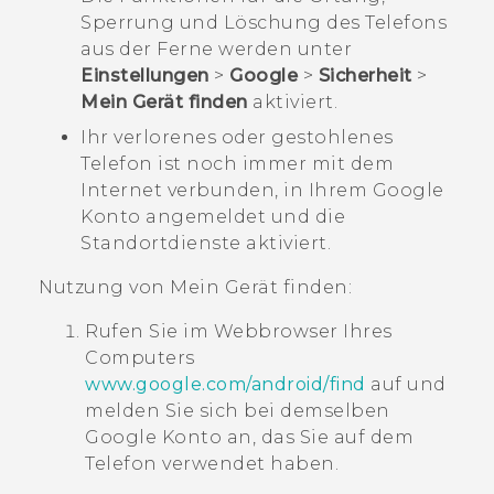
Sperrung und Löschung des Telefons
aus der Ferne werden unter
Einstellungen
>
Google
>
Sicherheit
>
Mein Gerät finden
aktiviert.
Ihr verlorenes oder gestohlenes
Telefon ist noch immer mit dem
Internet verbunden, in Ihrem
Google
Konto angemeldet und die
Standortdienste aktiviert.
Nutzung von
Mein Gerät finden
:
Rufen Sie im Webbrowser Ihres
Computers
www.google.com/android/find
auf und
melden Sie sich bei demselben
Google
Konto an, das Sie auf dem
Telefon verwendet haben.