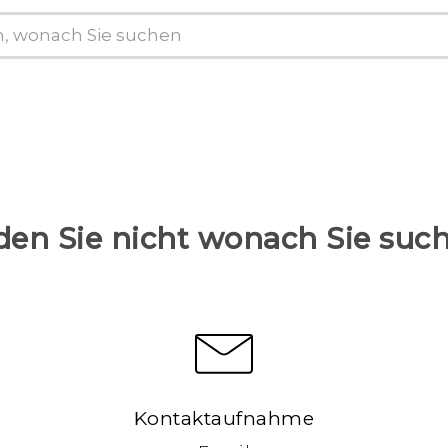
den Sie nicht wonach Sie suc
Kontaktaufnahme