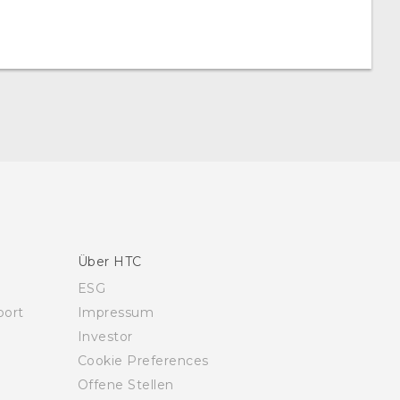
Über HTC
ESG
ort
Impressum
Investor
Cookie Preferences
Offene Stellen