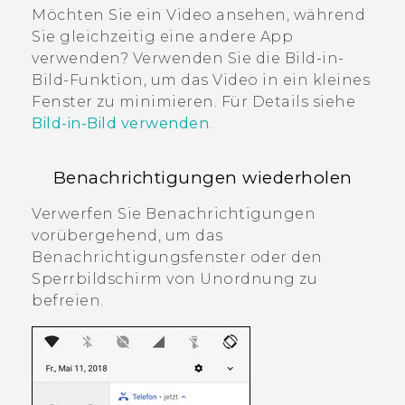
Möchten Sie ein Video ansehen, während
Sie gleichzeitig eine andere App
verwenden? Verwenden Sie die Bild-in-
Bild-Funktion, um das Video in ein kleines
Fenster zu minimieren. Für Details siehe
Bild-in-Bild verwenden
.
Benachrichtigungen wiederholen
Verwerfen Sie Benachrichtigungen
vorübergehend, um das
Benachrichtigungsfenster oder den
Sperrbildschirm von Unordnung zu
befreien.