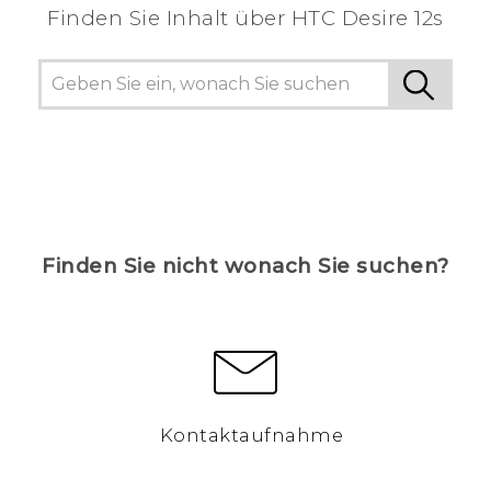
Finden Sie Inhalt über‎ HTC Desire 12s
Finden Sie nicht wonach Sie suchen?
Kontaktaufnahme