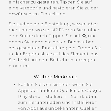
einfacher zu gestalten. Tippen Sie auf
eine Kategorie und navigieren Sie zu der
gewünschten Einstellung.
Sie suchen eine Einstellung, wissen aber
nicht mehr, wo sie ist? Führen Sie einfach
eine Suche durch. Tippen Sie auf
und
geben Sie dann die ersten Buchstaben
der gesuchten Einstellung ein. Tippen Sie
in der Ergebnisliste auf das Element, das
Sie direkt auf dem Bildschirm anzeigen
möchten.
Weitere Merkmale
Fühlen Sie sich sicherer, wenn Sie
Apps von anderen Quellen als
Google
Play Store
installieren. Die Erlaubnis
zum Herunterladen und Installieren
von Apps aus unbekannten Quellen