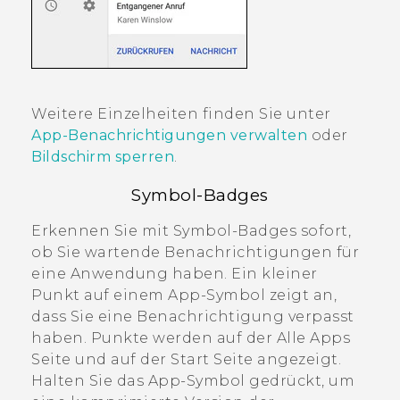
Weitere Einzelheiten finden Sie unter
App-Benachrichtigungen verwalten
oder
Bildschirm sperren
.
Symbol-Badges
Erkennen Sie mit Symbol-Badges sofort,
ob Sie wartende Benachrichtigungen für
eine Anwendung haben. Ein kleiner
Punkt auf einem App-Symbol zeigt an,
dass Sie eine Benachrichtigung verpasst
haben. Punkte werden auf der
Alle Apps
Seite und auf der
Start
Seite angezeigt.
Halten Sie das App-Symbol gedrückt, um