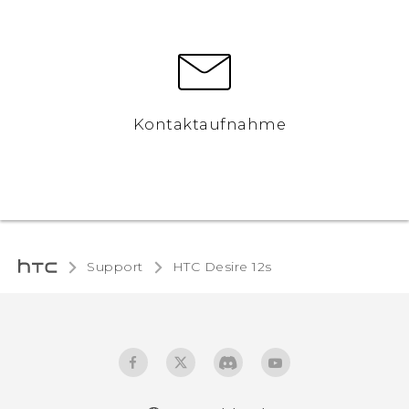
Kontaktaufnahme
Support
HTC Desire 12s‎