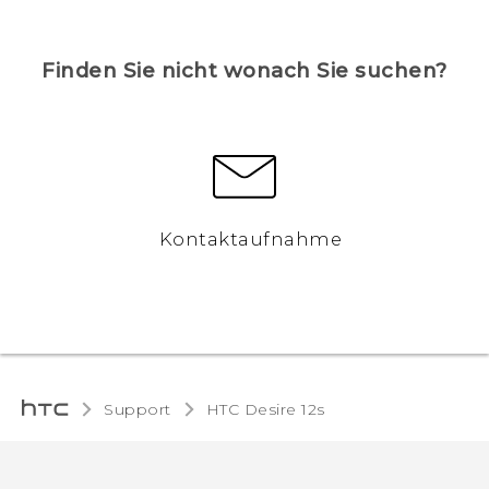
Finden Sie nicht wonach Sie suchen?
Kontaktaufnahme
Support
HTC Desire 12s‎