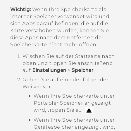
Wichtig:
Wenn Ihre Speicherkarte als
interner Speicher verwendet wird und
sich Apps darauf befinden, die auf die
Karte verschoben wurden, können Sie
diese Apps nach dem Entfernen der
Speicherkarte nicht mehr öffnen.
Wischen Sie auf der
Startseite
nach
oben und tippen Sie anschließend
auf
Einstellungen
>
Speicher
.
Gehen Sie auf eine der folgenden
Weisen vor:
Wenn Ihre Speicherkarte unter
Portabler Speicher
angezeigt
wird, tippen Sie auf
.
Wenn Ihre Speicherkarte unter
Gerätespeicher
angezeigt wird,