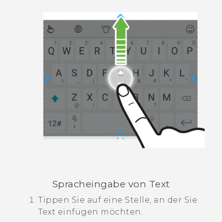
Spracheingabe von Text
Tippen Sie auf eine Stelle, an der Sie
Text einfügen möchten.