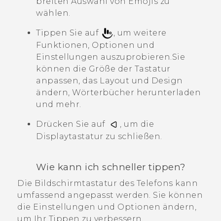
breiten Auswahl von Emojis zu
wählen.
Tippen Sie auf
, um weitere
Funktionen, Optionen und
Einstellungen auszuprobieren.
Sie
können die Größe der Tastatur
anpassen, das Layout und Design
ändern, Wörterbücher herunterladen
und mehr.
Drücken Sie auf
, um die
Displaytastatur zu schließen.
Wie kann ich schneller tippen?
Die Bildschirmtastatur des Telefons kann
umfassend angepasst werden. Sie können
die Einstellungen und Optionen ändern,
um Ihr Tippen zu verbessern.