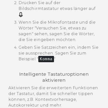
Drücken Sie auf der
Bildschirmtastatur etwas länger auf
.
Wenn Sie die Mikrofontaste und die
Wörter "‍Versuchen Sie, etwas zu
sagen"‍ sehen, sagen Sie die Wörter,
die Sie eingeben möchten.
Geben Sie Satzzeichen ein, indem Sie
sie aussprechen.
Sagen Sie zum
Beispiel "‍
Komma
"‍.
Intelligente Tastaturoptionen
aktivieren
Aktivieren Sie die erweiterten Funktionen
der Tastatur, damit Sie schneller tippen
können, z.B. Kontextvorhersage,
Autokorrektur und mehr.