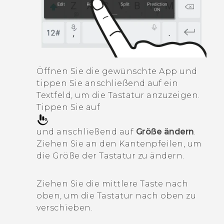
Öffnen Sie die gewünschte App und
tippen Sie anschließend auf ein
Textfeld, um die Tastatur anzuzeigen.
Tippen Sie auf
und anschließend auf
Größe ändern
.
Ziehen Sie an den Kantenpfeilen, um
die Größe der Tastatur zu ändern.
Ziehen Sie die mittlere Taste nach
oben, um die Tastatur nach oben zu
verschieben.