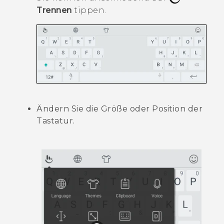
Trennen
tippen.
Ändern Sie die Größe oder Position der
Tastatur.