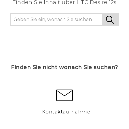
Finden Sie Inhalt über‎ HTC Desire 12s
Finden Sie nicht wonach Sie suchen?
Kontaktaufnahme