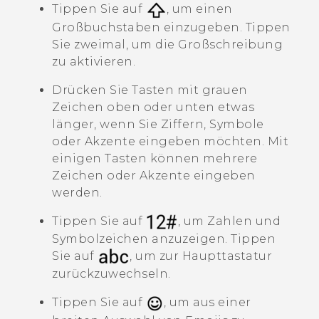
Tippen Sie auf
, um einen
Großbuchstaben einzugeben. Tippen
Sie zweimal, um die Großschreibung
zu aktivieren.
Drücken Sie Tasten mit grauen
Zeichen oben oder unten etwas
länger, wenn Sie Ziffern, Symbole
oder Akzente eingeben möchten. Mit
einigen Tasten können mehrere
Zeichen oder Akzente eingeben
werden.
Tippen Sie auf
, um Zahlen und
Symbolzeichen anzuzeigen. Tippen
Sie auf
, um zur Haupttastatur
zurückzuwechseln.
Tippen Sie auf
, um aus einer