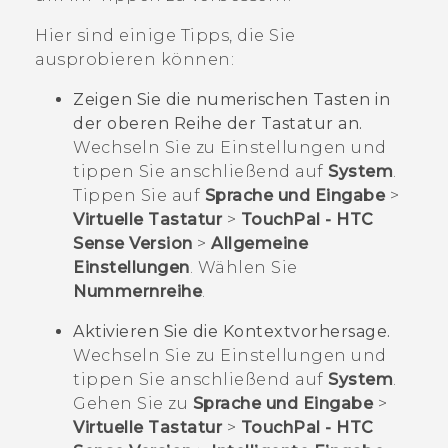
Hier sind einige Tipps, die Sie
ausprobieren können:
Zeigen Sie die numerischen Tasten in
der oberen Reihe der Tastatur an.
Wechseln Sie zu Einstellungen und
tippen Sie anschließend auf
System
.
Tippen Sie auf
Sprache und Eingabe
>
Virtuelle Tastatur
>
TouchPal - HTC
Sense Version
>
Allgemeine
Einstellungen
. Wählen Sie
Nummernreihe
.
Aktivieren Sie die Kontextvorhersage.
Wechseln Sie zu Einstellungen und
tippen Sie anschließend auf
System
.
Gehen Sie zu
Sprache und Eingabe
>
Virtuelle Tastatur
>
TouchPal - HTC