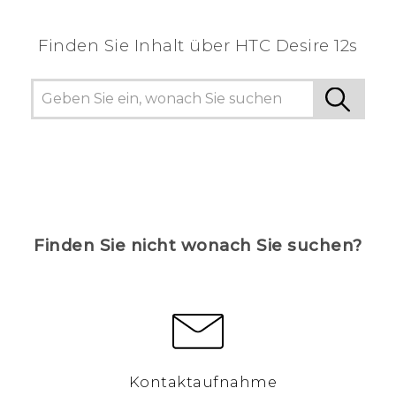
Finden Sie Inhalt über‎ HTC Desire 12s
Finden Sie nicht wonach Sie suchen?
Kontaktaufnahme