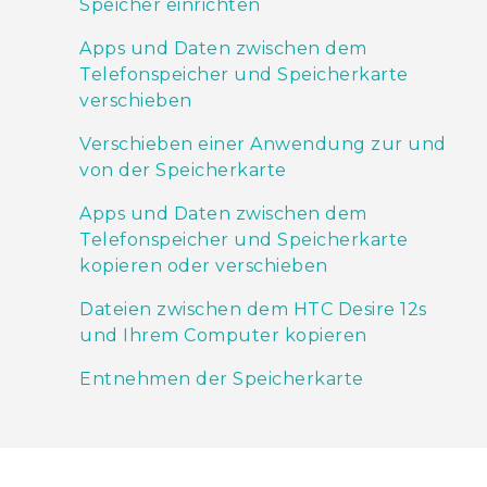
Speicher einrichten
Apps und Daten zwischen dem
Telefonspeicher und Speicherkarte
verschieben
Verschieben einer Anwendung zur und
von der Speicherkarte
Apps und Daten zwischen dem
Telefonspeicher und Speicherkarte
kopieren oder verschieben
Dateien zwischen dem HTC Desire 12s
und Ihrem Computer kopieren
Entnehmen der Speicherkarte