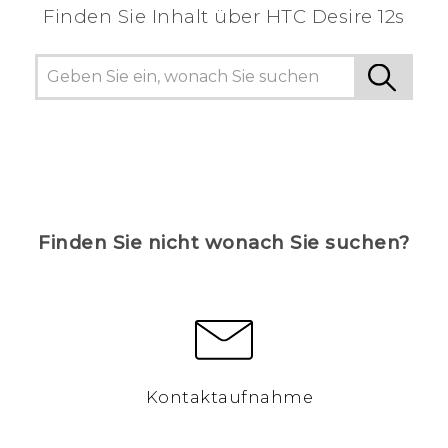
Finden Sie Inhalt über‎ HTC Desire 12s
Finden Sie nicht wonach Sie suchen?
Kontaktaufnahme